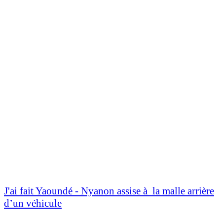
J'ai fait Yaoundé - Nyanon assise à la malle arrière
d’un véhicule