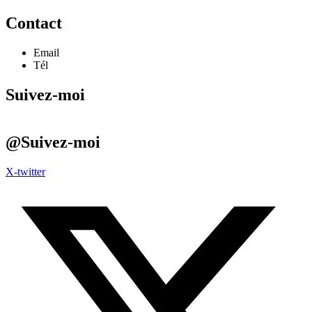
Contact
Email
Tél
Suivez-moi
@Suivez-moi
X-twitter