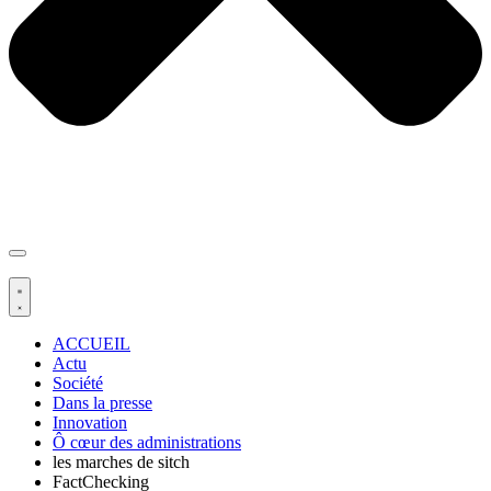
ACCUEIL
Actu
Société
Dans la presse
Innovation
Ô cœur des administrations
les marches de sitch
FactChecking