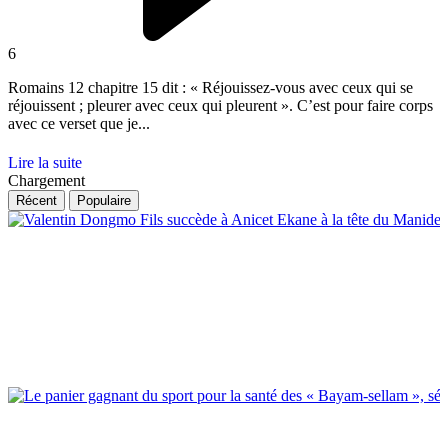
6
Romains 12 chapitre 15 dit : « Réjouissez-vous avec ceux qui se
réjouissent ; pleurer avec ceux qui pleurent ». C’est pour faire corps
avec ce verset que je...
Lire la suite
Chargement
Récent
Populaire