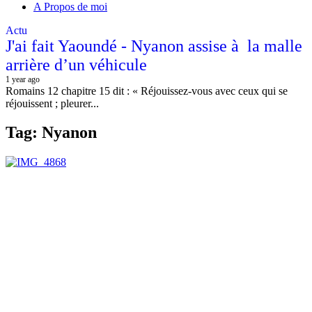
A Propos de moi
Actu
J'ai fait Yaoundé - Nyanon assise à la malle
arrière d’un véhicule
1 year ago
Romains 12 chapitre 15 dit : « Réjouissez-vous avec ceux qui se
réjouissent ; pleurer...
Tag: Nyanon