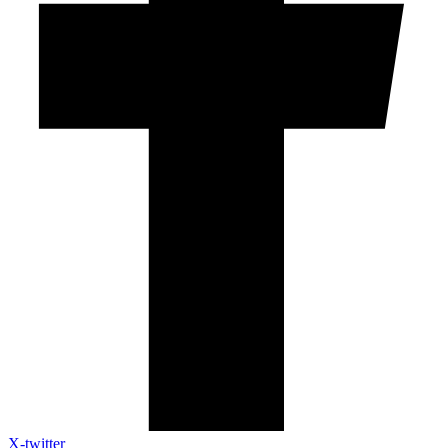
X-twitter