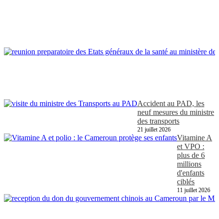
Accident au PAD, les
neuf mesures du ministre
des transports
21 juillet 2026
Vitamine A
et VPO :
plus de 6
millions
d'enfants
ciblés
11 juillet 2026