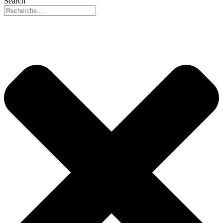
Search