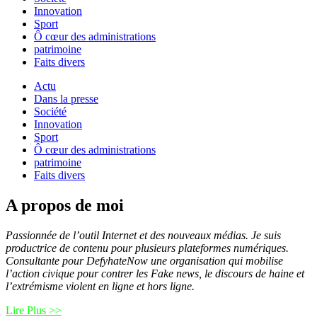
Innovation
Sport
Ô cœur des administrations
patrimoine
Faits divers
Actu
Dans la presse
Société
Innovation
Sport
Ô cœur des administrations
patrimoine
Faits divers
A propos de moi
Passionnée de l’outil Internet et des nouveaux médias. Je suis
productrice de contenu pour plusieurs plateformes numériques.
Consultante pour DefyhateNow une organisation qui mobilise
l’action civique pour contrer les Fake news, le discours de haine et
l’extrémisme violent en ligne et hors ligne.
Lire Plus >>