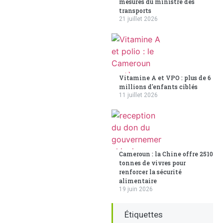
mesures du ministre des
transports
21 juillet 2026
Vitamine A et VPO : plus de 6
millions d'enfants ciblés
11 juillet 2026
Cameroun : la Chine offre 2510
tonnes de vivres pour
renforcer la sécurité
alimentaire
19 juin 2026
Étiquettes