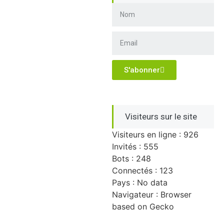
S'abonner
Visiteurs sur le site
Visiteurs en ligne : 926
Invités : 555
Bots : 248
Connectés : 123
Pays : No data
Navigateur : Browser
based on Gecko