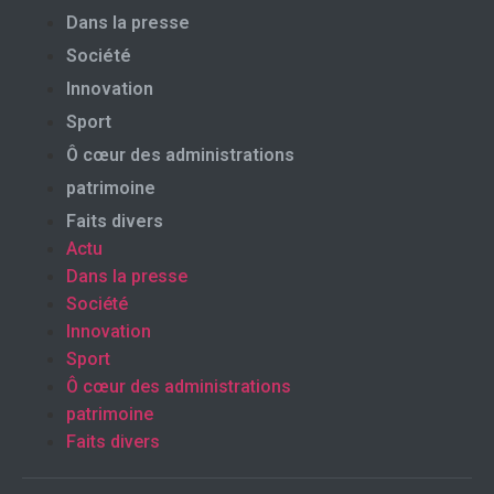
Dans la presse
Société
Innovation
Sport
Ô cœur des administrations
patrimoine
Faits divers
Actu
Dans la presse
Société
Innovation
Sport
Ô cœur des administrations
patrimoine
Faits divers