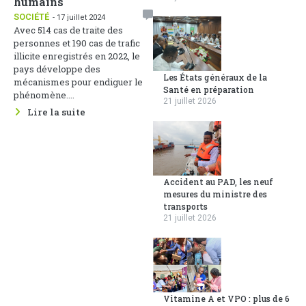
humains
SOCIÉTÉ
- 17 juillet 2024
Avec 514 cas de traite des
personnes et 190 cas de trafic
illicite enregistrés en 2022, le
pays développe des
Les États généraux de la
mécanismes pour endiguer le
Santé en préparation
phénomène....
21 juillet 2026
Lire la suite
Accident au PAD, les neuf
mesures du ministre des
transports
21 juillet 2026
Vitamine A et VPO : plus de 6