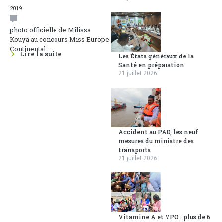
2019
photo officielle de Milissa
Kouya au concours Miss Europe
Continental...
Lire la suite
Les États généraux de la
Santé en préparation
21 juillet 2026
Accident au PAD, les neuf
mesures du ministre des
transports
21 juillet 2026
Vitamine A et VPO : plus de 6