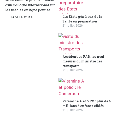
30 septembre prochain autour
d’un Colloque international sur
les médias en ligne pour se...
Les États généraux de la
Lire la suite
Santé en préparation
21 juillet 2026
Accident au PAD, les neuf
mesures du ministre des
transports
21 juillet 2026
Vitamine A et VPO : plus de 6
millions d'enfants ciblés
11 juillet 2026