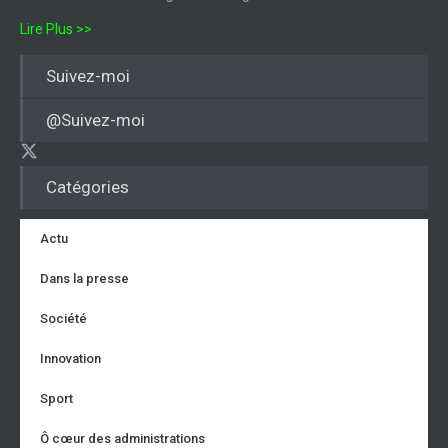
Lire Plus >>
Suivez-moi
@Suivez-moi
Catégories
Actu
Dans la presse
Société
Innovation
Sport
Ô cœur des administrations