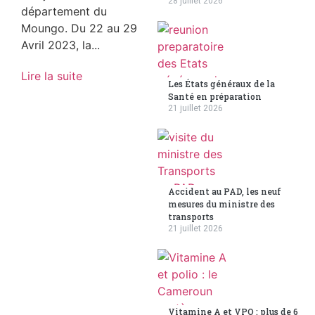
28 juillet 2026
département du
Moungo. Du 22 au 29
Avril 2023, la...
Lire la suite
Les États généraux de la
Santé en préparation
21 juillet 2026
Accident au PAD, les neuf
mesures du ministre des
transports
21 juillet 2026
Vitamine A et VPO : plus de 6