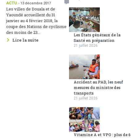
ACTU
- 13 décembre 2017
Les villes de Douala et de
Yaoundé accueillent du 31
janvier au 4 février 2018, la
coupe des Nations de cyclisme
des moins de 23...
Les États généraux de la
Lire la suite
Santé en préparation
21 juillet 2026
Accident au PAD, les neuf
mesures du ministre des
transports
21 juillet 2026
Vitamine A et VPO : plus de 6