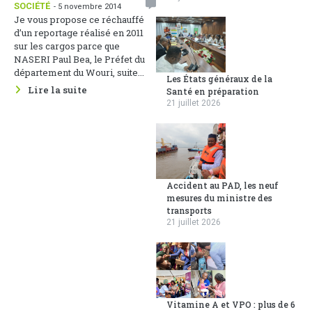
SOCIÉTÉ
- 5 novembre 2014
Je vous propose ce réchauffé
d’un reportage réalisé en 2011
sur les cargos parce que
NASERI Paul Bea, le Préfet du
département du Wouri, suite...
Les États généraux de la
Lire la suite
Santé en préparation
21 juillet 2026
Accident au PAD, les neuf
mesures du ministre des
transports
21 juillet 2026
Vitamine A et VPO : plus de 6