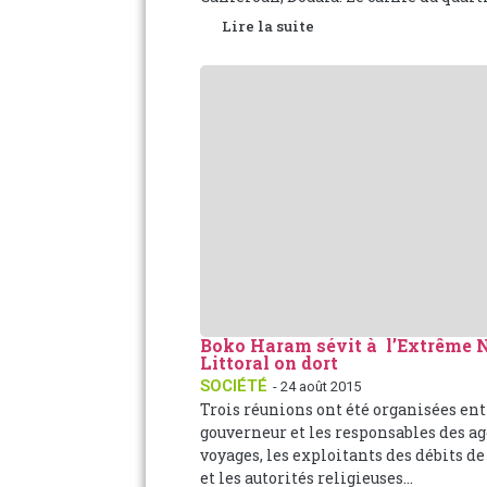
Lire la suite
Boko Haram sévit à l’Extrême N
Littoral on dort
SOCIÉTÉ
- 24 août 2015
Trois réunions ont été organisées ent
gouverneur et les responsables des a
voyages, les exploitants des débits de
et les autorités religieuses...