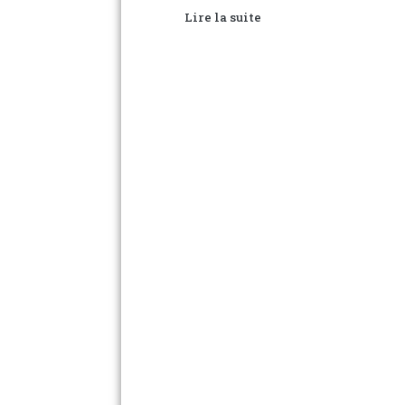
Lire la suite