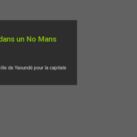
 dans un No Mans
 ville de Yaoundé pour la capitale