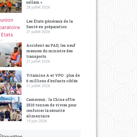
sellam »
28 juillet 2026
Les États généraux de la
Santé en préparation
21 juillet 2026
Accident au PAD, les neuf
mesures du ministre des
transports
21 juillet 2026
Vitamine A et VPO : plus de
6 millions d'enfants ciblés
11 juillet 2026
Cameroun : la Chine offre
2510 tonnes de vivres pour
renforcer la sécurité
alimentaire
19 juin 2026
Étiquettes