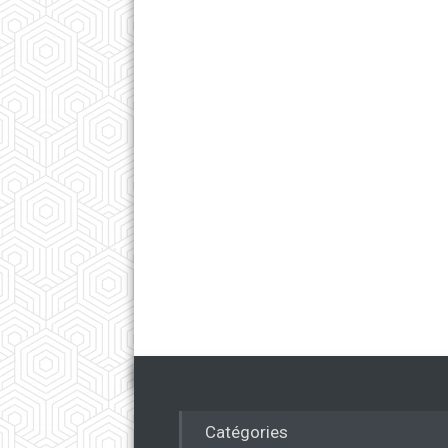
Catégories