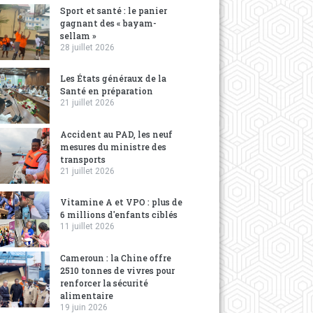
Sport et santé : le panier
gagnant des « bayam-
sellam »
28 juillet 2026
Les États généraux de la
Santé en préparation
21 juillet 2026
Accident au PAD, les neuf
mesures du ministre des
transports
21 juillet 2026
Vitamine A et VPO : plus de
6 millions d'enfants ciblés
11 juillet 2026
Cameroun : la Chine offre
2510 tonnes de vivres pour
renforcer la sécurité
alimentaire
19 juin 2026