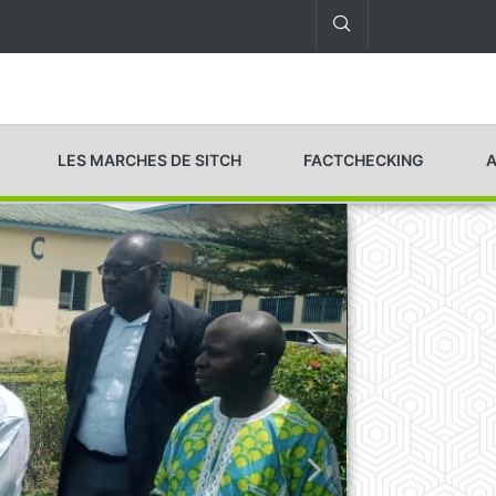
LES MARCHES DE SITCH
FACTCHECKING
A