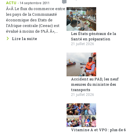
ACTU
- 14 septembre 2011
Â«Â Le flux du commerce entre
les pays de la Communauté
économique des Etats de
l’Afrique centrale (Ceeac) est
évalué à moins de 5%Â Â»,...
Les États généraux de la
Lire la suite
Santé en préparation
21 juillet 2026
Accident au PAD, les neuf
mesures du ministre des
transports
21 juillet 2026
Vitamine A et VPO : plus de 6