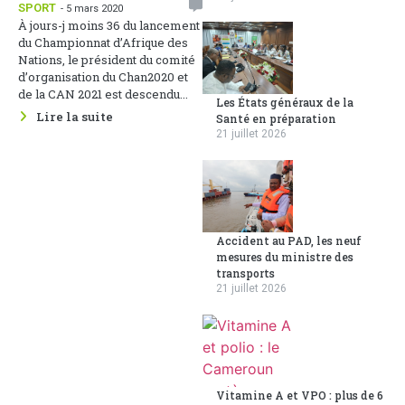
SPORT
- 5 mars 2020
À jours-j moins 36 du lancement
du Championnat d’Afrique des
Nations, le président du comité
d’organisation du Chan2020 et
de la CAN 2021 est descendu...
Les États généraux de la
Lire la suite
Santé en préparation
21 juillet 2026
Accident au PAD, les neuf
mesures du ministre des
transports
21 juillet 2026
Vitamine A et VPO : plus de 6