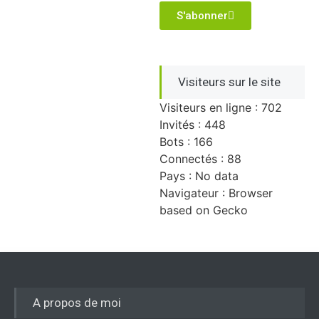
S'abonner
Visiteurs sur le site
Visiteurs en ligne : 702
Invités : 448
Bots : 166
Connectés : 88
Pays : No data
Navigateur : Browser
based on Gecko
A propos de moi