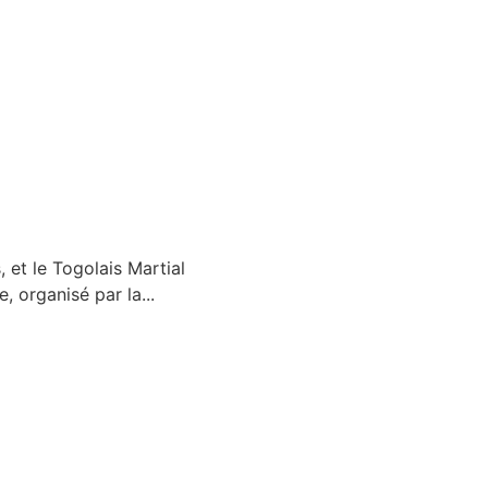
 et le Togolais Martial
, organisé par la...