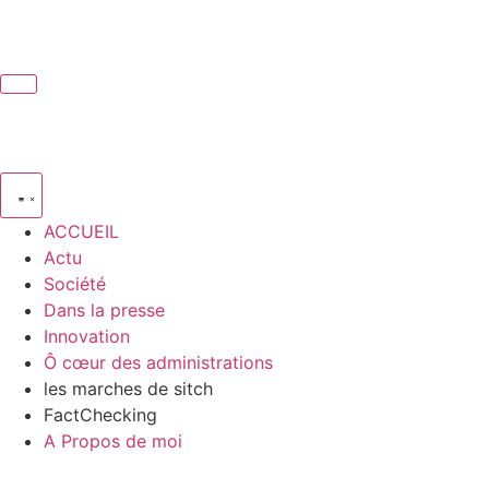
ACCUEIL
Actu
Société
Dans la presse
Innovation
Ô cœur des administrations
les marches de sitch
FactChecking
A Propos de moi