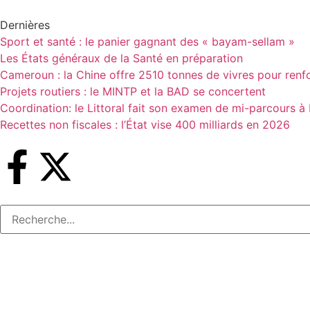
Dernières
Sport et santé : le panier gagnant des « bayam-sellam »
Les États généraux de la Santé en préparation
Cameroun : la Chine offre 2510 tonnes de vivres pour renfor
Projets routiers : le MINTP et la BAD se concertent
Coordination: le Littoral fait son examen de mi-parcours à
Recettes non fiscales : l’État vise 400 milliards en 2026