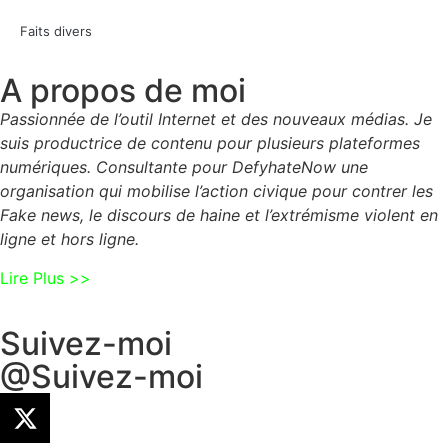
Faits divers
A propos de moi
Passionnée de l’outil Internet et des nouveaux médias. Je
suis productrice de contenu pour plusieurs plateformes
numériques. Consultante pour DefyhateNow une
organisation qui mobilise l’action civique pour contrer les
Fake news, le discours de haine et l’extrémisme violent en
ligne et hors ligne.
Lire Plus >>
Suivez-moi
@Suivez-moi