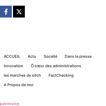
ACCUEIL
Actu
Société
Dans la presse
Innovation
Ô cœur des administrations
les marches de sitch
FactChecking
A Propos de moi
patrimoine