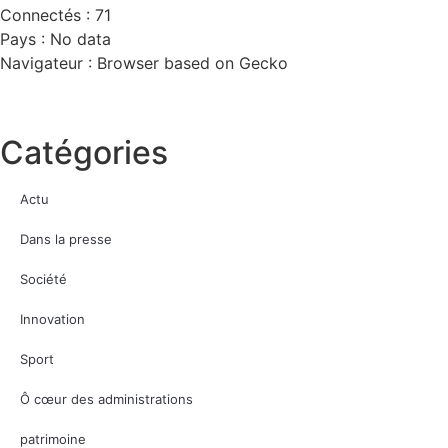
Connectés : 71
Pays : No data
Navigateur : Browser based on Gecko
Catégories
Actu
Dans la presse
Société
Innovation
Sport
Ô cœur des administrations
patrimoine