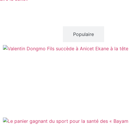
Récent
Populaire