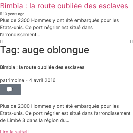
Bimbia : la route oubliée des esclaves
10 years ago
Plus de 2300 Hommes y ont été embarqués pour les
Etats-unis. Ce port négrier est situé dans
l’arrondissement...
Tag: auge oblongue
Bimbia : la route oubliée des esclaves
patrimoine
- 4 avril 2016
1
Plus de 2300 Hommes y ont été embarqués pour les
Etats-unis. Ce port négrier est situé dans l’arrondissement
de Limbé 3 dans la région du...
Lire la suite