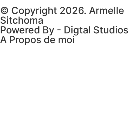
© Copyright 2026. Armelle
Sitchoma
Powered By - Digtal Studios
A Propos de moi