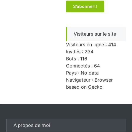
S'abonner
Visiteurs sur le site
Visiteurs en ligne : 414
Invités : 234
Bots : 116
Connectés : 64
Pays : No data
Navigateur : Browser
based on Gecko
A propos de moi