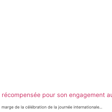
 l’ABC récompensée pour son engagement
arge de la célébration de la journée internationale...