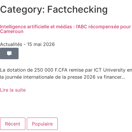
Category: Factchecking
Intelligence artificielle et médias : l’ABC récompensée po
Cameroun
Actualités
- 15 mai 2026
La dotation de 250 000 F.CFA remise par ICT University en
la journée internationale de la presse 2026 va financer...
Lire la suite
Récent
Populaire