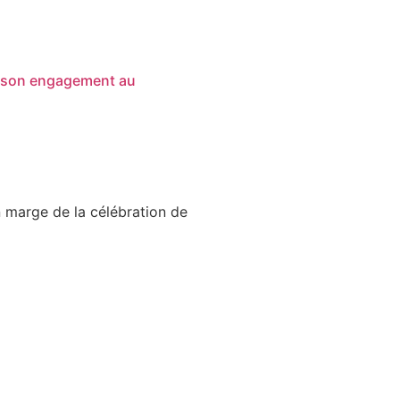
ur son engagement au
 marge de la célébration de