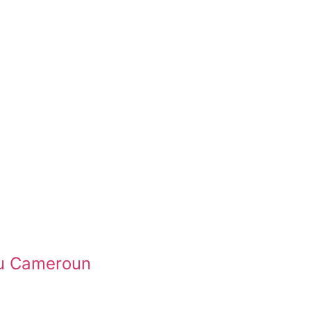
 au Cameroun