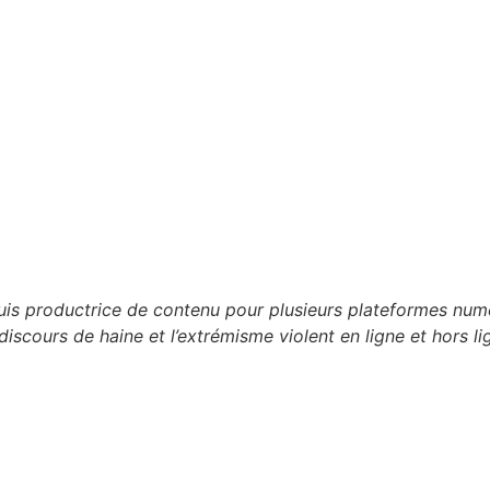
 suis productrice de contenu pour plusieurs plateformes n
discours de haine et l’extrémisme violent en ligne et hors li