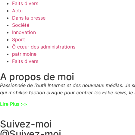
Faits divers
Actu
Dans la presse
Société
Innovation
Sport
Ô cœur des administrations
patrimoine
Faits divers
A propos de moi
Passionnée de l’outil Internet et des nouveaux médias. Je
qui mobilise l’action civique pour contrer les Fake news, le 
Lire Plus >>
Suivez-moi
@Suivez-moi