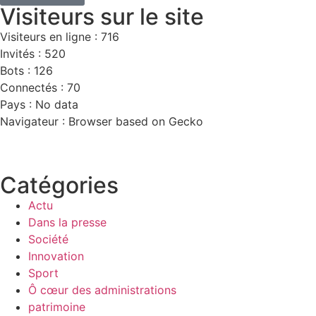
Visiteurs sur le site
Visiteurs en ligne : 716
Invités : 520
Bots : 126
Connectés : 70
Pays : No data
Navigateur : Browser based on Gecko
Catégories
Actu
Dans la presse
Société
Innovation
Sport
Ô cœur des administrations
patrimoine