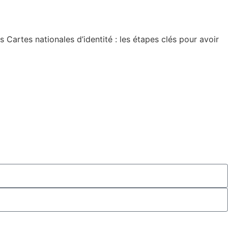
artes nationales d’identité : les étapes clés pour avoir