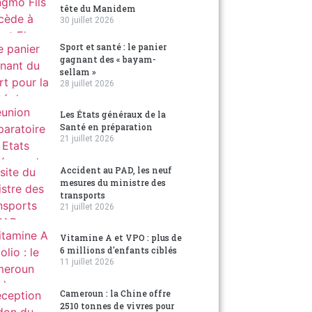
tête du Manidem
30 juillet 2026
Sport et santé : le panier
gagnant des « bayam-
sellam »
28 juillet 2026
Les États généraux de la
Santé en préparation
21 juillet 2026
Accident au PAD, les neuf
mesures du ministre des
transports
21 juillet 2026
Vitamine A et VPO : plus de
6 millions d'enfants ciblés
11 juillet 2026
Cameroun : la Chine offre
2510 tonnes de vivres pour