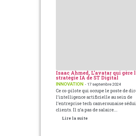
Isaac Ahmed, L’avatar qui gère 
stratégie IA de ST Digital
INNOVATION
- 17 septembre 2024
Ce co-pilote qui occupe le poste de di
l’intelligence artificielle au sein de
l’entreprise tech camerounaise sédui
clients. Il n’a pas de salaire....
Lire la suite