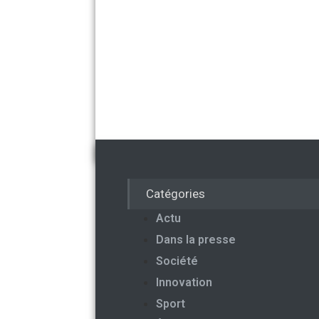
Catégories
Actu
Dans la presse
Société
Innovation
Sport