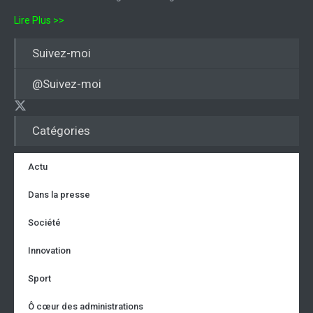
Lire Plus >>
Suivez-moi
@Suivez-moi
Catégories
Actu
Dans la presse
Société
Innovation
Sport
Ô cœur des administrations