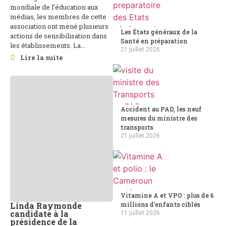
mondiale de l’éducation aux
médias, les membres de cette
association ont mené plusieurs
Les États généraux de la
actions de sensibilisation dans
Santé en préparation
les établissements. La...
21 juillet 2026
Lire la suite
Accident au PAD, les neuf
mesures du ministre des
transports
21 juillet 2026
Vitamine A et VPO : plus de 6
millions d'enfants ciblés
Linda Raymonde
candidate à la
11 juillet 2026
présidence de la