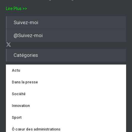
Lire Plus >>
Suivez-moi
@Suivez-moi
Catégories
Actu
Dans la presse
Société
Innovation
Sport
Ô cœur des administrations