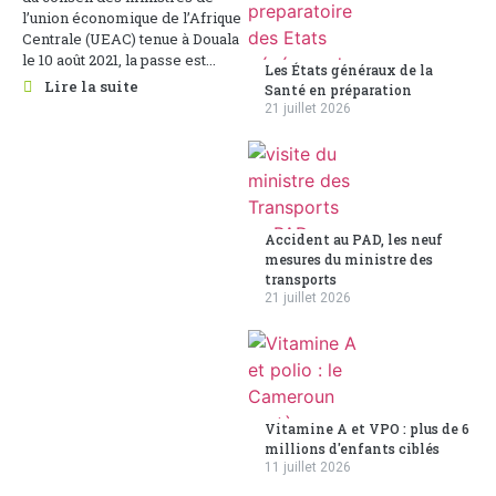
l’union économique de l’Afrique
Centrale (UEAC) tenue à Douala
le 10 août 2021, la passe est...
Les États généraux de la
Lire la suite
Santé en préparation
21 juillet 2026
Accident au PAD, les neuf
mesures du ministre des
transports
21 juillet 2026
Vitamine A et VPO : plus de 6
millions d'enfants ciblés
11 juillet 2026