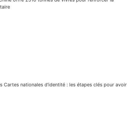
taire
artes nationales d’identité : les étapes clés pour avoir