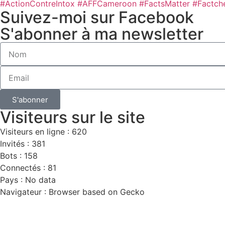
#ActionContreIntox #AFFCameroon #FactsMatter #Factch
Suivez-moi sur Facebook
S'abonner à ma newsletter
S'abonner
Visiteurs sur le site
Visiteurs en ligne : 620
Invités : 381
Bots : 158
Connectés : 81
Pays : No data
Navigateur : Browser based on Gecko