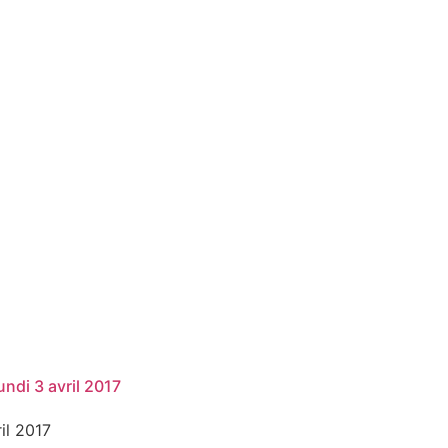
undi 3 avril 2017
ril 2017