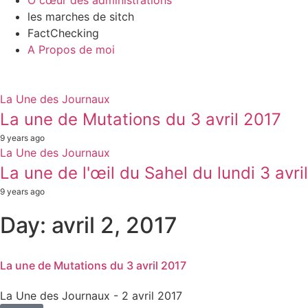
Ô cœur des administrations
les marches de sitch
FactChecking
A Propos de moi
La Une des Journaux
La une de Mutations du 3 avril 2017
9 years ago
La Une des Journaux
La une de l'œil du Sahel du lundi 3 avri
9 years ago
Day: avril 2, 2017
La une de Mutations du 3 avril 2017
La Une des Journaux
- 2 avril 2017