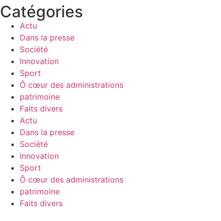
Catégories
Actu
Dans la presse
Société
Innovation
Sport
Ô cœur des administrations
patrimoine
Faits divers
Actu
Dans la presse
Société
Innovation
Sport
Ô cœur des administrations
patrimoine
Faits divers