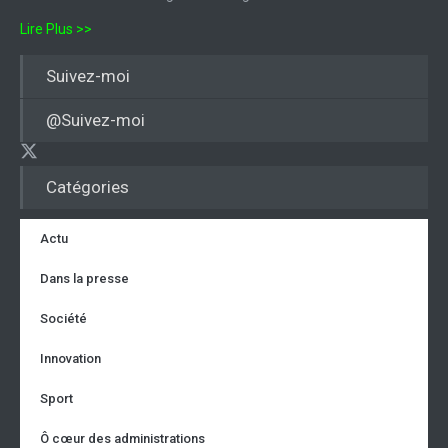
Lire Plus >>
Suivez-moi
@Suivez-moi
Catégories
Actu
Dans la presse
Société
Innovation
Sport
Ô cœur des administrations