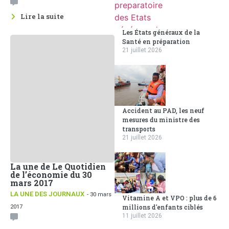
Lire la suite
Les États généraux de la
Santé en préparation
21 juillet 2026
Accident au PAD, les neuf
mesures du ministre des
transports
21 juillet 2026
La une de Le Quotidien
de l’économie du 30
mars 2017
LA UNE DES JOURNAUX
- 30 mars
Vitamine A et VPO : plus de 6
millions d'enfants ciblés
2017
11 juillet 2026