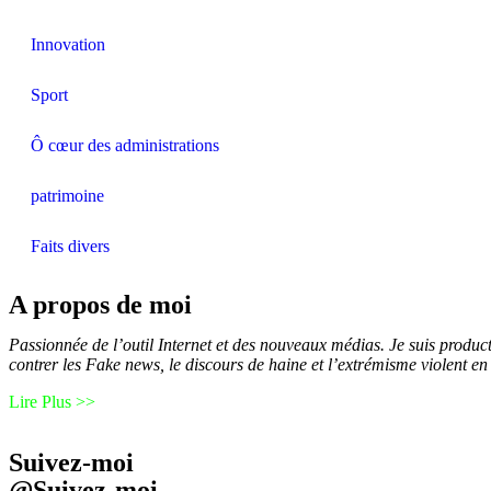
Innovation
Sport
Ô cœur des administrations
patrimoine
Faits divers
A propos de moi
Passionnée de l’outil Internet et des nouveaux médias. Je suis produ
contrer les Fake news, le discours de haine et l’extrémisme violent en 
Lire Plus >>
Suivez-moi
@Suivez-moi