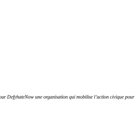
pour DefyhateNow une organisation qui mobilise l’action civique pour