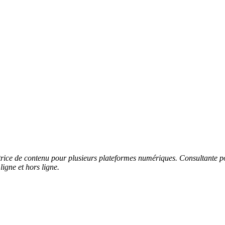
ctrice de contenu pour plusieurs plateformes numériques. Consultante 
ligne et hors ligne.