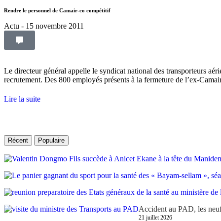
Rendre le personnel de Camair-co compétitif
Actu
- 15 novembre 2011
Le directeur général appelle le syndicat national des transporteurs aéri
recrutement. Des 800 employés présents à la fermeture de l’ex-Camair,
Lire la suite
Récent
Populaire
Accident au PAD, les neuf
21 juillet 2026