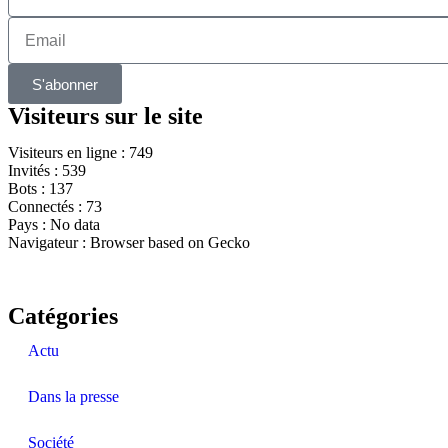
S'abonner
Visiteurs sur le site
Visiteurs en ligne : 749
Invités : 539
Bots : 137
Connectés : 73
Pays : No data
Navigateur : Browser based on Gecko
Catégories
Actu
Dans la presse
Société