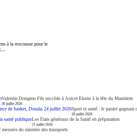
ens à la rescousse pour le
...
Valentin Dongmo Fils succède à Anicet Ekane à la tête du Manidem
30 juillet 2026
Sport et santé : le panier gagnant
28 juillet 2026
Les États généraux de la Santé en préparation
21 juillet 2026
 mesures du ministre des transports