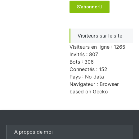
S'abonner
Visiteurs sur le site
Visiteurs en ligne : 1265
Invités : 807
Bots : 306
Connectés : 152
Pays : No data
Navigateur : Browser
based on Gecko
A propos de moi