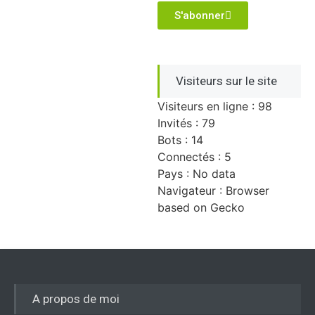
S'abonner
Visiteurs sur le site
Visiteurs en ligne : 98
Invités : 79
Bots : 14
Connectés : 5
Pays : No data
Navigateur : Browser
based on Gecko
A propos de moi