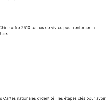
Chine offre 2510 tonnes de vivres pour renforcer la
taire
artes nationales d’identité : les étapes clés pour avoir