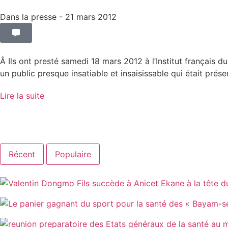
Dans la presse
- 21 mars 2012
Â Ils ont presté samedi 18 mars 2012 à l’Institut français 
un public presque insatiable et insaisissable qui était présen
Lire la suite
Récent
Populaire