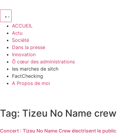
ACCUEIL
Actu
Société
Dans la presse
Innovation
Ô cœur des administrations
les marches de sitch
FactChecking
A Propos de moi
Tag: Tizeu No Name crew
Concert : Tizeu No Name Crew électrisent le public