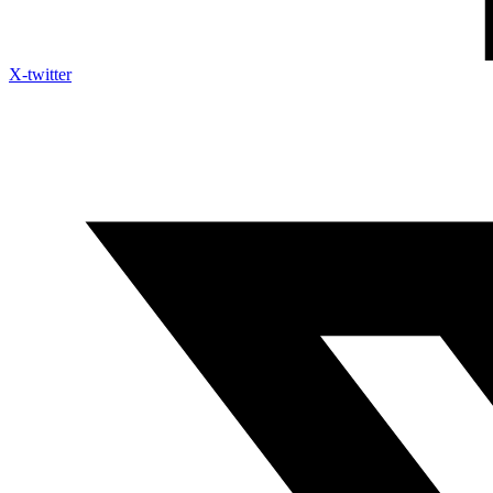
X-twitter