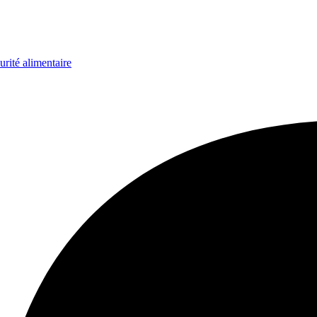
urité alimentaire