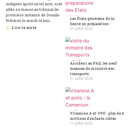
indignés après un tel acte, sont
allés en masse au tribunal de
première instance de Douala-
Les États généraux de la
Ndokoti le mardi 14 juin...
Santé en préparation
Lire la suite
21 juillet 2026
Accident au PAD, les neuf
mesures du ministre des
transports
21 juillet 2026
Vitamine A et VPO : plus de 6
millions d'enfants ciblés
11 juillet 2026