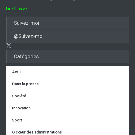
Lire Plus >>
Suivez-moi
@Suivez-moi
Catégories
Actu
Dans la presse
Société
Innovation
Sport
Ô cœur des administrations