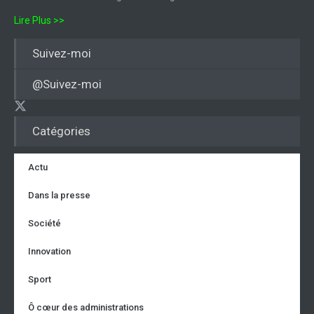
Lire Plus >>
Suivez-moi
@Suivez-moi
Catégories
Actu
Dans la presse
Société
Innovation
Sport
Ô cœur des administrations