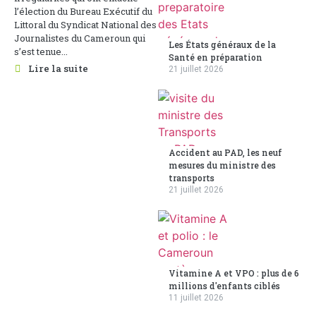
l’élection du Bureau Exécutif du
Littoral du Syndicat National des
Journalistes du Cameroun qui
Les États généraux de la
s’est tenue...
Santé en préparation
Lire la suite
21 juillet 2026
Accident au PAD, les neuf
mesures du ministre des
transports
21 juillet 2026
Vitamine A et VPO : plus de 6
millions d'enfants ciblés
11 juillet 2026