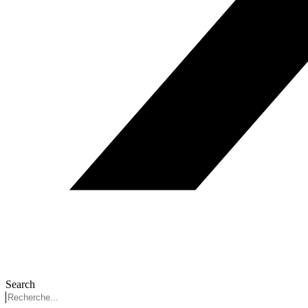
Search