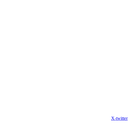
X-twitter