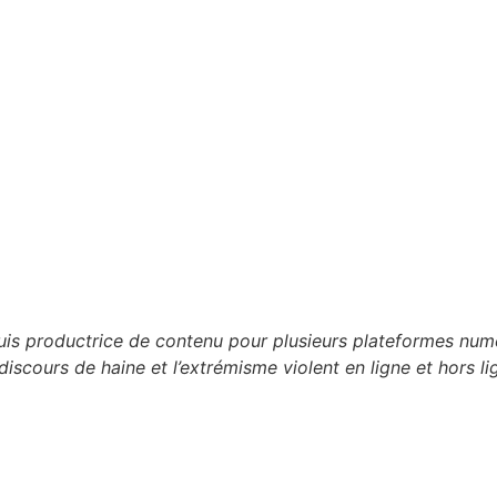
 suis productrice de contenu pour plusieurs plateformes n
discours de haine et l’extrémisme violent en ligne et hors li