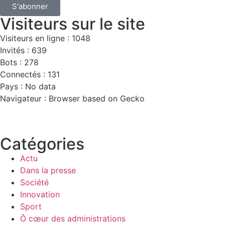
S'abonner
Visiteurs sur le site
Visiteurs en ligne : 1048
Invités : 639
Bots : 278
Connectés : 131
Pays : No data
Navigateur : Browser based on Gecko
Catégories
Actu
Dans la presse
Société
Innovation
Sport
Ô cœur des administrations