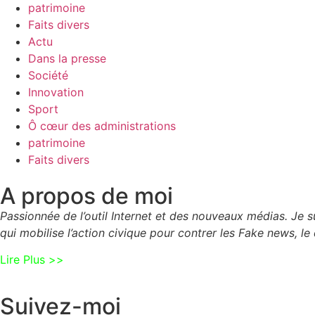
patrimoine
Faits divers
Actu
Dans la presse
Société
Innovation
Sport
Ô cœur des administrations
patrimoine
Faits divers
A propos de moi
Passionnée de l’outil Internet et des nouveaux médias. Je
qui mobilise l’action civique pour contrer les Fake news, le 
Lire Plus >>
Suivez-moi