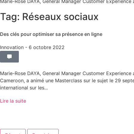
Marie-Rose DAYA, General Manager Customer Experience a
Tag: Réseaux sociaux
Des clés pour optimiser sa présence en ligne
Innovation
- 6 octobre 2022
Marie-Rose DAYA, General Manager Customer Experience 
Cameroon, a animé une Masterclass sur le sujet le 29 sep
international sur les...
Lire la suite