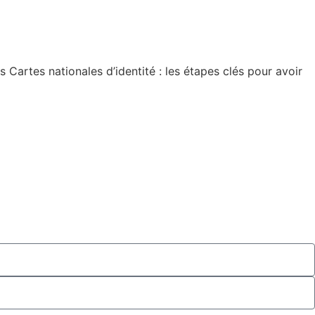
artes nationales d’identité : les étapes clés pour avoir