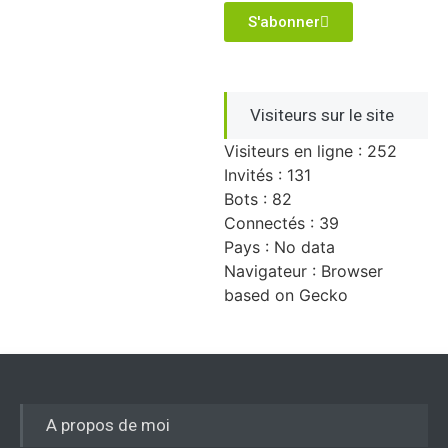
S'abonner
Visiteurs sur le site
Visiteurs en ligne : 252
Invités : 131
Bots : 82
Connectés : 39
Pays : No data
Navigateur : Browser
based on Gecko
A propos de moi