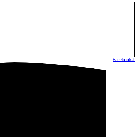
Facebook-f