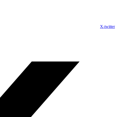
X-twitter