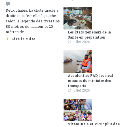
Deux chutes. La chute mà¢le à
droite et la femelle à gauche
selon la légende des riverains.
80 mètres de hauteur et 20
mètres de...
Les États généraux de la
Santé en préparation
Lire la suite
21 juillet 2026
Accident au PAD, les neuf
mesures du ministre des
transports
21 juillet 2026
Vitamine A et VPO : plus de 6