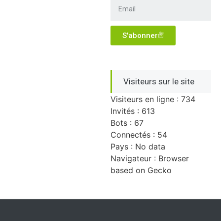
S'abonner
Visiteurs sur le site
Visiteurs en ligne : 734
Invités : 613
Bots : 67
Connectés : 54
Pays : No data
Navigateur : Browser
based on Gecko