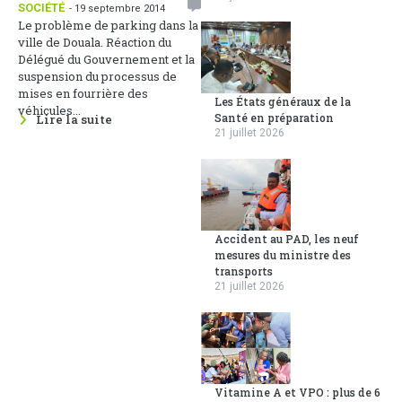
SOCIÉTÉ
- 19 septembre 2014
Le problème de parking dans la
ville de Douala. Réaction du
Délégué du Gouvernement et la
suspension du processus de
mises en fourrière des
Les États généraux de la
véhicules...
Santé en préparation
Lire la suite
21 juillet 2026
Accident au PAD, les neuf
mesures du ministre des
transports
21 juillet 2026
Vitamine A et VPO : plus de 6