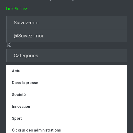
Lire Plus >>
Suivez-moi
@Suivez-moi
Catégories
Actu
Dans la presse
Société
Innovation
Sport
Ô cœur des administrations