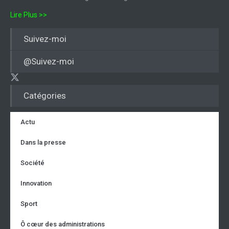
Lire Plus >>
Suivez-moi
@Suivez-moi
Catégories
Actu
Dans la presse
Société
Innovation
Sport
Ô cœur des administrations