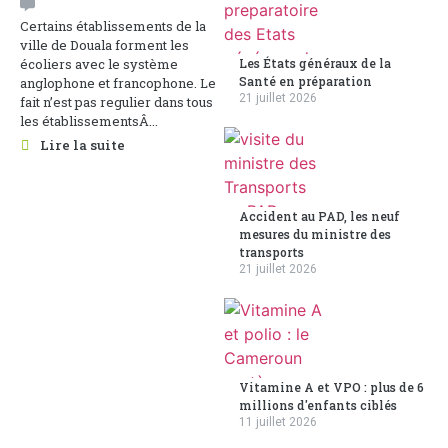
Certains établissements de la
ville de Douala forment les
écoliers avec le système
Les États généraux de la
Santé en préparation
anglophone et francophone. Le
21 juillet 2026
fait n’est pas regulier dans tous
les établissementsÂ...
Lire la suite
Accident au PAD, les neuf
mesures du ministre des
transports
21 juillet 2026
Vitamine A et VPO : plus de 6
millions d'enfants ciblés
11 juillet 2026