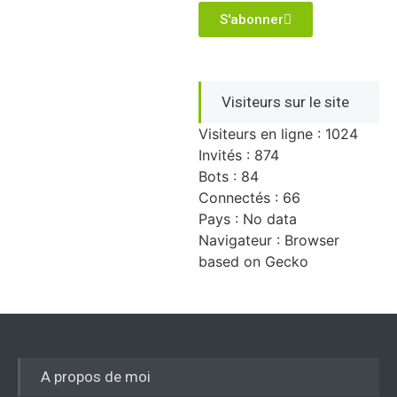
S'abonner
Visiteurs sur le site
Visiteurs en ligne : 1024
Invités : 874
Bots : 84
Connectés : 66
Pays : No data
Navigateur : Browser
based on Gecko
A propos de moi