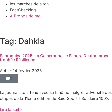
les marches de sitch
FactChecking
A Propos de moi
Tag: Dahkla
Sahraouiya 2025: La Camerounaise Sandra Deutou brave le
trophée Résilience
Actu
- 14 février 2025
2
La journaliste a tenu avec sa binôme malgré l’adversité des
étapes de la 11ème édition du Raid Sportif Solidaire 100% f
Lire la suite