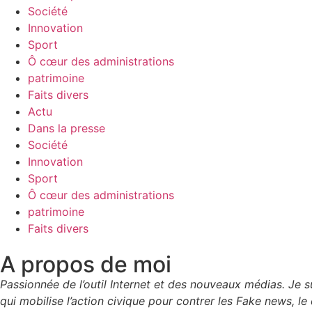
Société
Innovation
Sport
Ô cœur des administrations
patrimoine
Faits divers
Actu
Dans la presse
Société
Innovation
Sport
Ô cœur des administrations
patrimoine
Faits divers
A propos de moi
Passionnée de l’outil Internet et des nouveaux médias. Je
qui mobilise l’action civique pour contrer les Fake news, le 