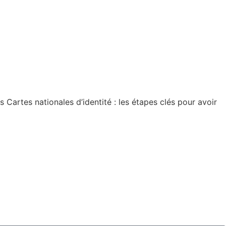
artes nationales d’identité : les étapes clés pour avoir