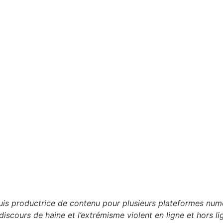
 suis productrice de contenu pour plusieurs plateformes n
discours de haine et l’extrémisme violent en ligne et hors li