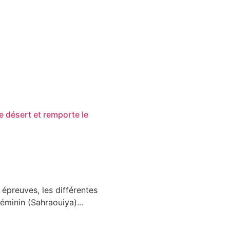
 désert et remporte le
 épreuves, les différentes
éminin (Sahraouiya)...