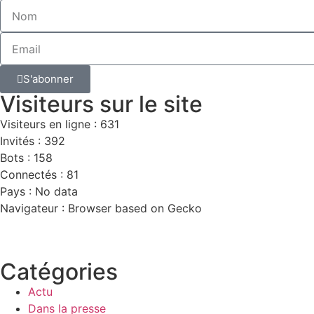
S'abonner
Visiteurs sur le site
Visiteurs en ligne : 631
Invités : 392
Bots : 158
Connectés : 81
Pays : No data
Navigateur : Browser based on Gecko
Catégories
Actu
Dans la presse