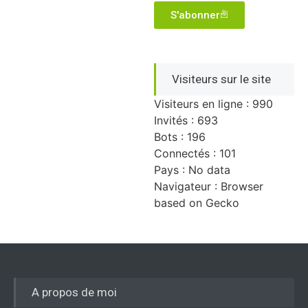
S'abonner
Visiteurs sur le site
Visiteurs en ligne : 990
Invités : 693
Bots : 196
Connectés : 101
Pays : No data
Navigateur : Browser
based on Gecko
A propos de moi