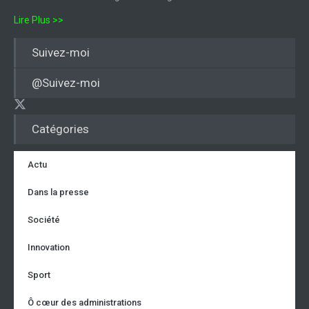
Lire Plus >>
Suivez-moi
@Suivez-moi
Catégories
Actu
Dans la presse
Société
Innovation
Sport
Ô cœur des administrations