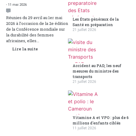
- 11 mai 2026
Réunies du 29 avril au 1er mai
Les États généraux de la
2026 à l’occasion de la 2e édition
Santé en préparation
de la Conférence mondiale sur
21 juillet 2026
la durabilité des femmes
africaines, elles...
Lire la suite
Accident au PAD, les neuf
mesures du ministre des
transports
21 juillet 2026
Vitamine A et VPO : plus de 6
millions d'enfants ciblés
11 juillet 2026