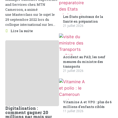
and Services chez MTN
Cameroon, a animé
une Masterclass sur le sujet le
Les États généraux de la
29 septembre 2022 lors du
Santé en préparation
colloque international sur les...
21 juillet 2026
Lire la suite
Accident au PAD, les neuf
mesures du ministre des
transports
21 juillet 2026
Vitamine A et VPO : plus de 6
millions d'enfants ciblés
Digitalisation :
11 juillet 2026
comment gagner 20
millions par mois sur