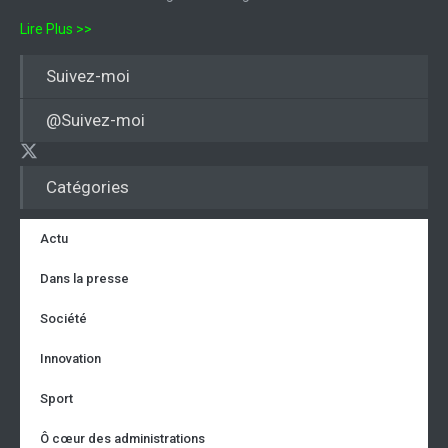
Lire Plus >>
Suivez-moi
@Suivez-moi
Catégories
Actu
Dans la presse
Société
Innovation
Sport
Ô cœur des administrations