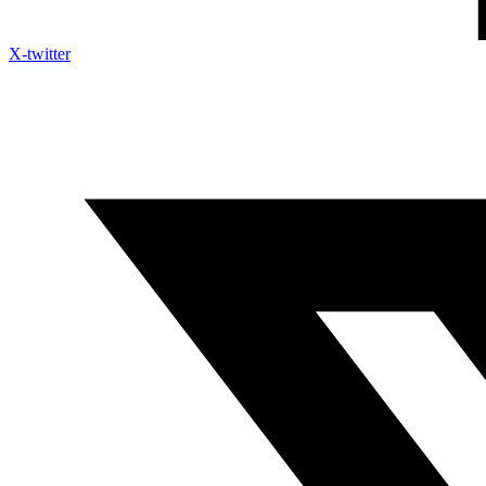
X-twitter