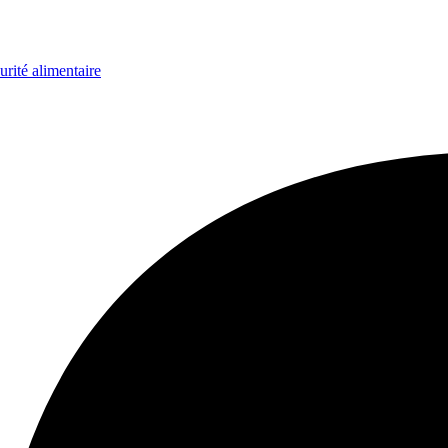
urité alimentaire