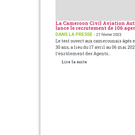
La Cameroon Civil Aviation Aut
lance le recrutement de 106 age
DANS LA PRESSE
- 27 février 2023
Le test ouvert aux camerounais âgés e
30 ans, a lieu du 17 avril au 06 mai 2023
l’enrôlement des Agents...
Lire la suite