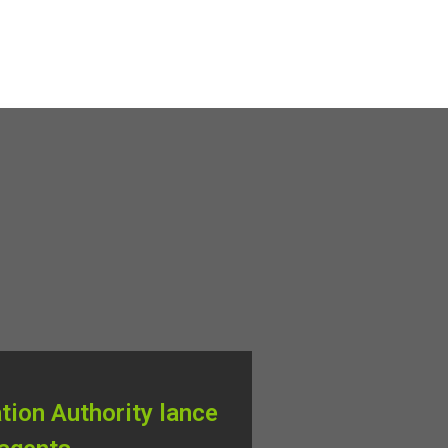
tion Authority lance