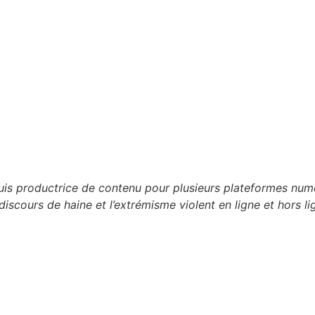
 suis productrice de contenu pour plusieurs plateformes n
discours de haine et l’extrémisme violent en ligne et hors li