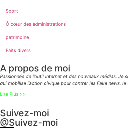
Sport
Ô cœur des administrations
patrimoine
Faits divers
A propos de moi
Passionnée de l’outil Internet et des nouveaux médias. Je
qui mobilise l’action civique pour contrer les Fake news, le 
Lire Plus >>
Suivez-moi
@Suivez-moi