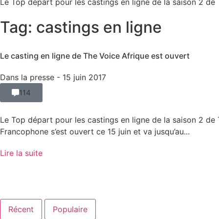
Le Top départ pour les castings en ligne de la saison 2 de 
Tag: castings en ligne
Le casting en ligne de The Voice Afrique est ouvert
Dans la presse
- 15 juin 2017
114
Le Top départ pour les castings en ligne de la saison 2 de
Francophone s’est ouvert ce 15 juin et va jusqu’au...
Lire la suite
Récent
Populaire