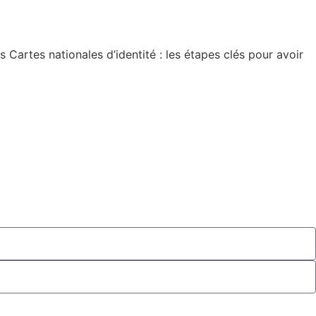
artes nationales d’identité : les étapes clés pour avoir