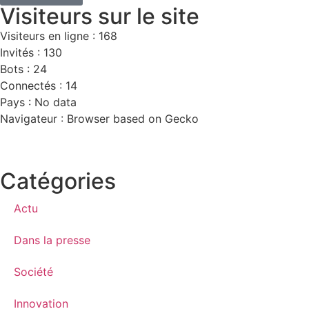
Visiteurs sur le site
Visiteurs en ligne : 168
Invités : 130
Bots : 24
Connectés : 14
Pays : No data
Navigateur : Browser based on Gecko
Catégories
Actu
Dans la presse
Société
Innovation