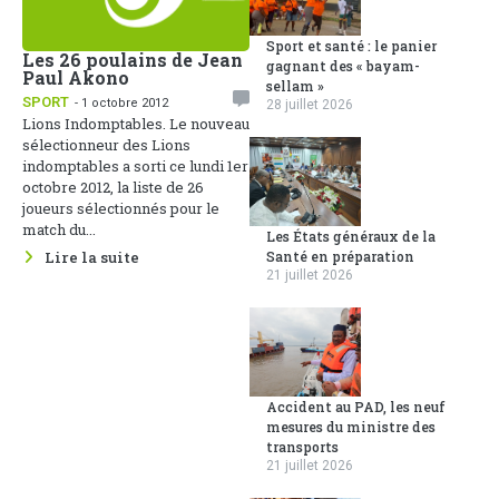
Sport et santé : le panier
Les 26 poulains de Jean
gagnant des « bayam-
Paul Akono
sellam »
SPORT
- 1 octobre 2012
28 juillet 2026
Lions Indomptables. Le nouveau
sélectionneur des Lions
indomptables a sorti ce lundi 1er
octobre 2012, la liste de 26
joueurs sélectionnés pour le
match du...
Les États généraux de la
Lire la suite
Santé en préparation
21 juillet 2026
Accident au PAD, les neuf
mesures du ministre des
transports
21 juillet 2026