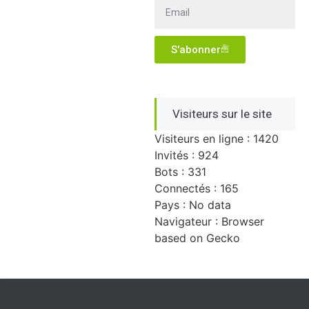
S'abonner
Visiteurs sur le site
Visiteurs en ligne : 1420
Invités : 924
Bots : 331
Connectés : 165
Pays : No data
Navigateur : Browser
based on Gecko