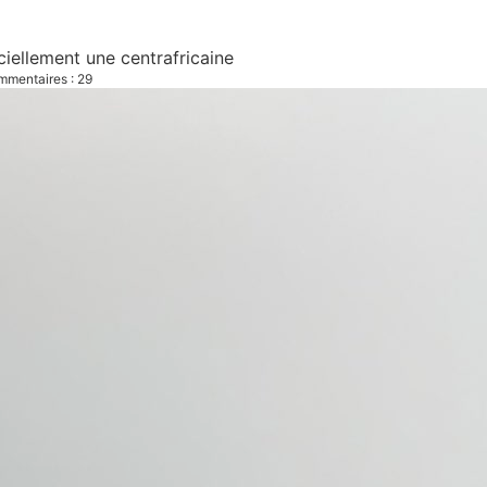
iciellement une centrafricaine
mentaires : 29