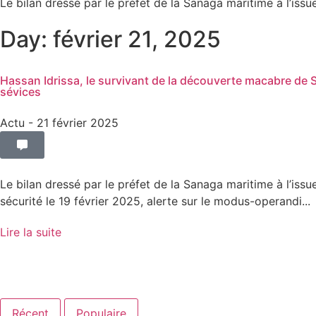
Le bilan dressé par le préfet de la Sanaga maritime à l’issue
Day: février 21, 2025
Hassan Idrissa, le survivant de la découverte macabre de 
sévices
Actu
- 21 février 2025
Le bilan dressé par le préfet de la Sanaga maritime à l’issu
sécurité le 19 février 2025, alerte sur le modus-operandi...
Lire la suite
Récent
Populaire