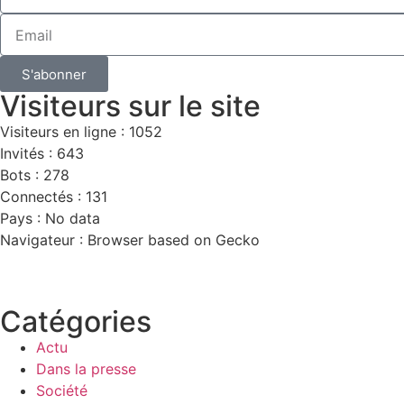
S'abonner
Visiteurs sur le site
Visiteurs en ligne : 1052
Invités : 643
Bots : 278
Connectés : 131
Pays : No data
Navigateur : Browser based on Gecko
Catégories
Actu
Dans la presse
Société